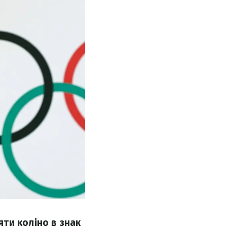
ти коліно в знак