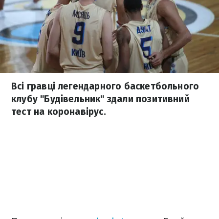
Всі гравці легендарного баскетбольного
клубу "Будівельник" здали позитивний
тест на коронавірус.