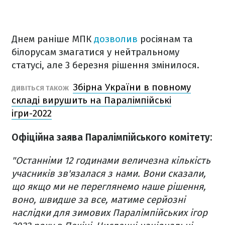
Днем раніше МПК
дозволив
росіянам та
білорусам змагатися у нейтральному
статусі, але 3 березня рішення змінилося.
Збірна України в повному
ДИВІТЬСЯ ТАКОЖ
складі вирушить на Паралімпійські
ігри-2022
Офіційна заява Паралімпійського комітету:
"Останніми 12 годинами величезна кількість
учасників зв'язалася з нами. Вони сказали,
що якщо ми не переглянемо наше рішення,
воно, швидше за все, матиме серйозні
наслідки для зимових Паралімпійських ігор