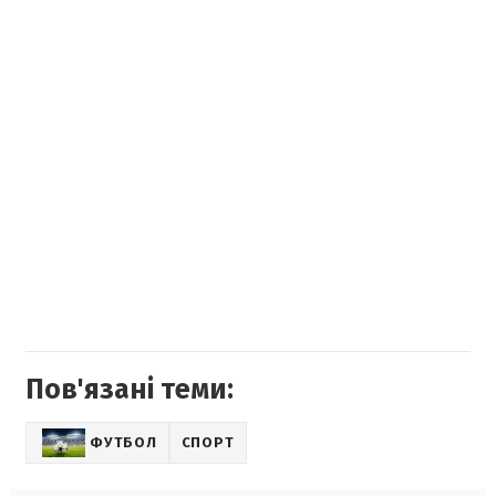
Пов'язані теми:
ФУТБОЛ
СПОРТ