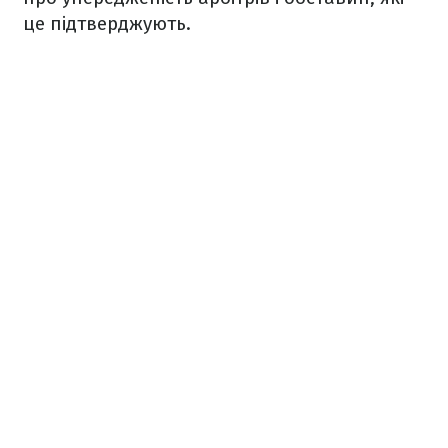
це підтверджують.