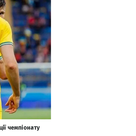
ції чемпіонату