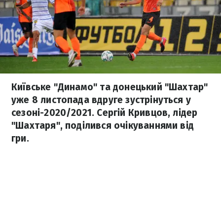
Київське "Динамо" та донецький "Шахтар"
уже 8 листопада вдруге зустрінуться у
сезоні-2020/2021. Сергій Кривцов, лідер
"Шахтаря", поділився очікуваннями від
гри.