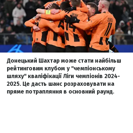
Донецький Шахтар може стати найбільш
рейтинговим клубом у "чемпіонському
шляху" кваліфікації Ліги чемпіонів 2024-
2025. Це дасть шанс розраховувати на
пряме потрапляння в основний раунд.