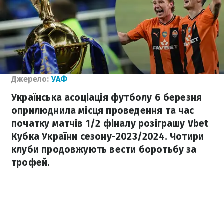
Джерело:
УАФ
Українська асоціація футболу 6 березня
оприлюднила місця проведення та час
початку матчів 1/2 фіналу розіграшу Vbet
Кубка України сезону-2023/2024. Чотири
клуби продовжують вести боротьбу за
трофей.