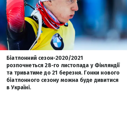
Біатлонний сезон-2020/2021
розпочнеться 28-го листопада у Фінляндії
та триватиме до 21 березня. Гонки нового
біатлонного сезону можна буде дивитися
в Україні.