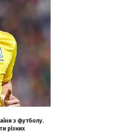
аїни з футболу.
ти різних