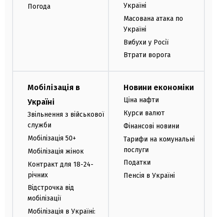
Україні
Погода
Масована атака по
Україні
Вибухи у Росії
Втрати ворога
Мобілізація в
Новини економіки
Ціна нафти
Україні
Курси валют
Звільнення з військової
служби
Фінансові новини
Мобілізація 50+
Тарифи на комунальні
послуги
Мобілізація жінок
Податки
Контракт для 18-24-
річних
Пенсія в Україні
Відстрочка від
мобілізації
Мобілізація в Україні: