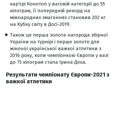
кар'єрі Конотоп у ваговій категорії до 55
кілограм, її попередній рекорд на
міжнародних змаганнях становив 202 кг
на Кубку світу в Досі-2019.
Також це перша золота нагорода збірної
України на турнірі і перше золото для
жіночої української важкої атлетики з
2016 року, коли чемпіонкою Європи у вазі
до 75 кілограм стала Ірина Деха.
Результати чемпіонату Європи-2021 з
важкої атлетики