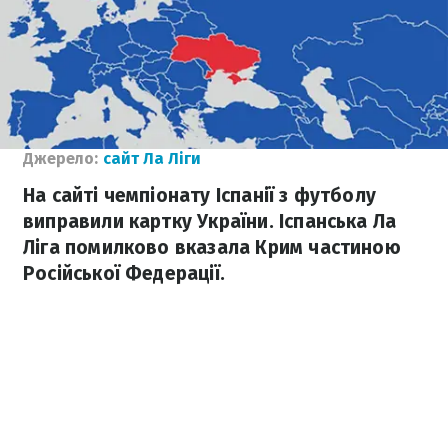
Джерело:
сайт Ла Ліги
На сайті чемпіонату Іспанії з футболу
виправили картку України. Іспанська Ла
Ліга помилково вказала Крим частиною
Російської Федерації.