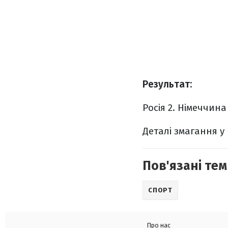
Результат:
Росія 2.
Німеччина 
Деталі змагання у
Пов'язані тем
СПОРТ
Про нас