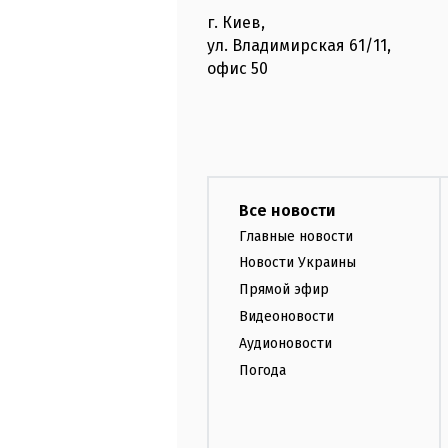
г. Киев
,
ул. Владимирская
61/11,
офис
50
Все новости
Главные новости
Новости Украины
Прямой эфир
Видеоновости
Аудионовости
Погода