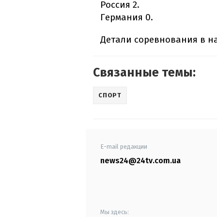
Россия 2.
Германия 0.
Детали соревнования в н
Связанные темы:
СПОРТ
E-mail редакции
news24@24tv.com.ua
Мы здесь: