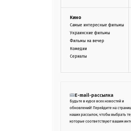
Кино
Самые интересные фильмы
Украинские фильмы
Фильмы на вечер
Комедии
Сериалы
E-mail-рассылка
Будьте в курсе всех новостей и
обновлений! Перейдите на страни
наших рассылок, чтобы выбрать те
которые соответствуют вашим инт