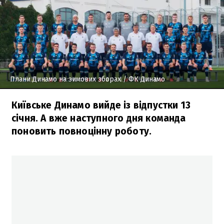
Плани Динамо на зимових зборах
/ ФК Динамо
Київське Динамо вийде із відпустки 13
січня. А вже наступного дня команда
поновить повноцінну роботу.