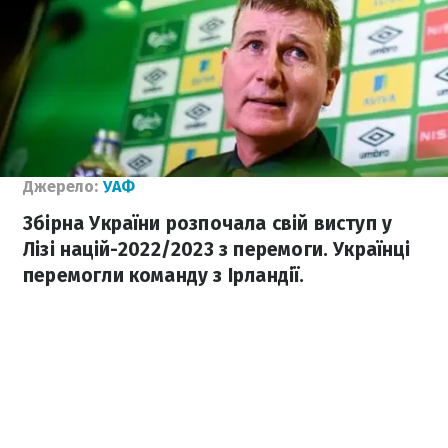
Джерело:
УАФ
Збірна України розпочала свій виступ у
Лізі націй-2022/2023 з перемоги. Українці
перемогли команду з Ірландії.