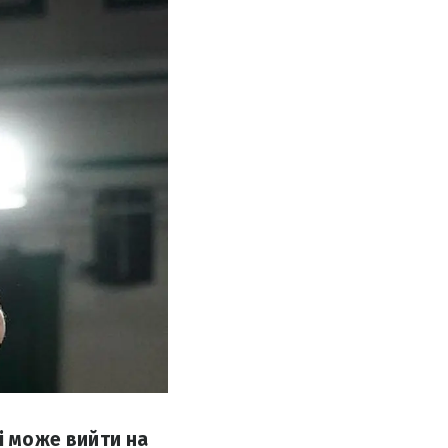
і може вийти на