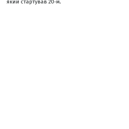
який стартував 20-м.