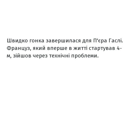
Швидко гонка завершилася для П'єра Гаслі.
Француз, який вперше в житті стартував 4-
м, зійшов через технічні проблеми.