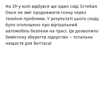
На 29-у колі відбувся ще один схід: Естебан
Окон не зміг продовжити гонку через
технічні проблеми. У результаті цього сходу
було оголошено про віртуальний
автомобіль безпеки на трасі. Це дозволило
Хемілтону зберегти лідерство – тотальне
нещастя для Боттаса!