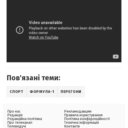
Пов'язані теми:
СПОРТ
ФОРМУЛА-1
ПЕРЕГОНИ
Про нас
Рекламодавцям
Редакція
Правила користування
Редакційна політика
Політика конфіденційності
Про телеканал
Технічна інформація
Телеведучі
Контакти