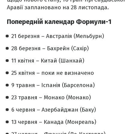
Аравії заплановано на 28 листопада.
Попередній календар Формули-1
21 березня – Австралія (Мельбурн)
28 березня – Бахрейн (Сахір)
11 квітня – Китай (Шанхай)
25 квітня – поки не визначено
9 травня – Іспанія (Барселона)
23 травня – Монако (Монако)
6 червня – Азербайджан (Баку)
13 червня – Канада (Монреаль)