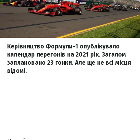
Керівництво Формули-1 опублікувало
календар перегонів на 2021 рік. Загалом
заплановано 23 гонки. Але ще не всі місця
відомі.