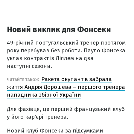
Новий виклик для Фонсеки
49-річний португальський тренер протягом
року перебував без роботи. Пауло Фонсека
уклав контракт із Ліллем на два
наступні сезони.
Ракета окупантів забрала
ЧИТАЙТЕ ТАКОЖ
життя Андрія Дорошева – першого тренера
нападника збірної України
Для фахівця, це перший французький клуб
у його кар'єрі тренера.
Новий клуб Фонсеки за підсумками