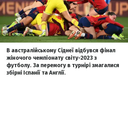
В австралійському Сіднеї відбувся фінал
жіночого чемпіонату світу-2023 з
футболу. За перемогу в турнірі змагалися
збірні Іспанії та Англії.