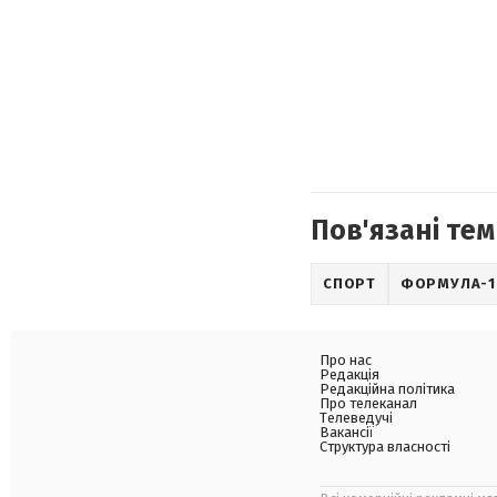
Пов'язані тем
СПОРТ
ФОРМУЛА-1
Про нас
Редакція
Редакційна політика
Про телеканал
Телеведучі
Вакансії
Структура власності