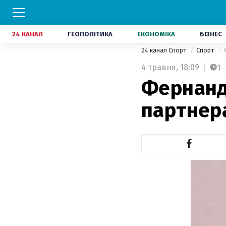
24 КАНАЛ
ГЕОПОЛІТИКА
ЕКОНОМІКА
БІЗНЕС
24 канал Спорт
Спорт
4 травня,
18:09
1
Фернандо
партнера