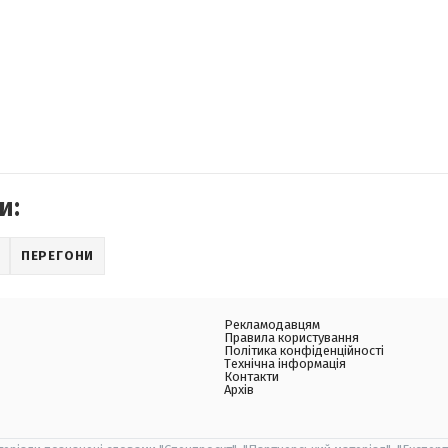
и:
ПЕРЕГОНИ
Рекламодавцям
Правила користування
Політика конфіденційності
Технічна інформація
Контакти
Архів