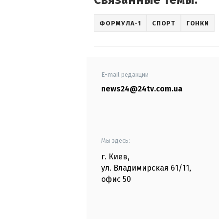
Связанные темы:
ФОРМУЛА-1
СПОРТ
ГОНКИ
E-mail редакции
news24@24tv.com.ua
Мы здесь:
г. Киев
,
ул. Владимирская
61/11,
офис
50