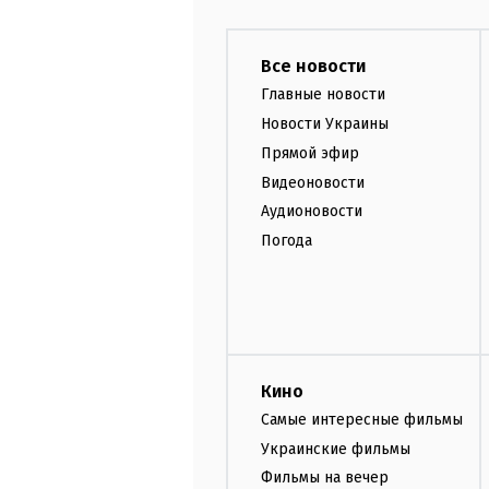
Все новости
Главные новости
Новости Украины
Прямой эфир
Видеоновости
Аудионовости
Погода
Кино
Самые интересные фильмы
Украинские фильмы
Фильмы на вечер