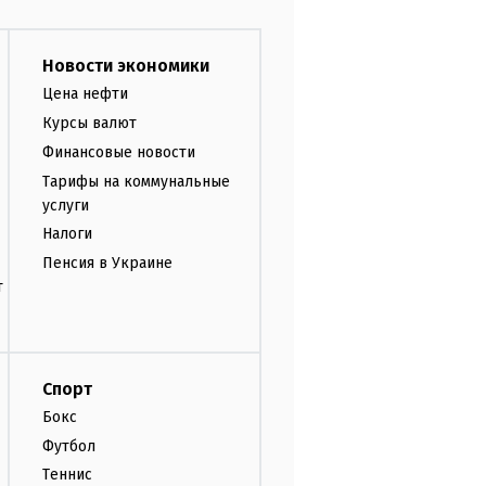
Новости экономики
Цена нефти
Курсы валют
Финансовые новости
Тарифы на коммунальные
услуги
Налоги
Пенсия в Украине
т
Спорт
Бокс
Футбол
Теннис