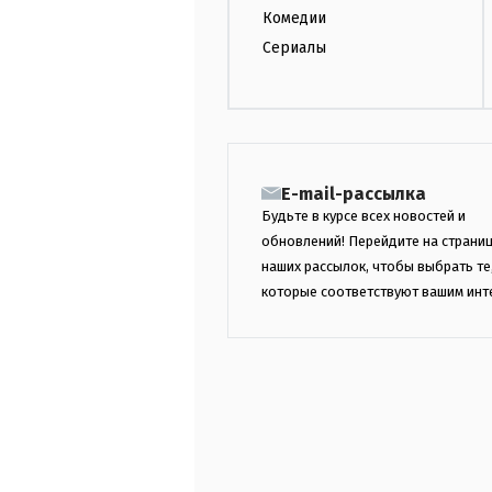
Комедии
Сериалы
E-mail-рассылка
Будьте в курсе всех новостей и
обновлений! Перейдите на страни
наших рассылок, чтобы выбрать те
которые соответствуют вашим инт