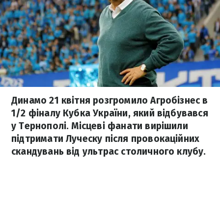
Динамо 21 квітня розгромило Агробізнес в
1/2 фіналу Кубка України, який відбувався
у Тернополі. Місцеві фанати вирішили
підтримати Луческу після провокаційних
скандувань від ультрас столичного клубу.