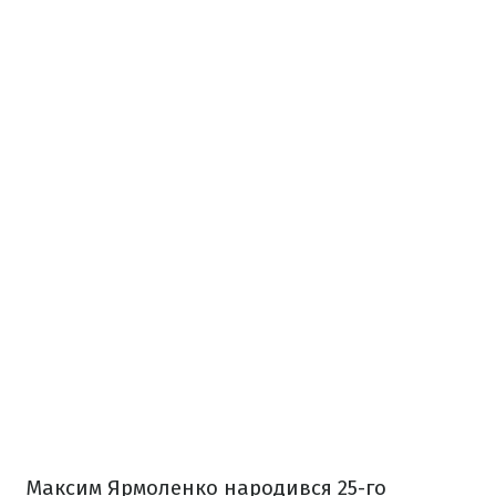
Максим Ярмоленко народився 25-го