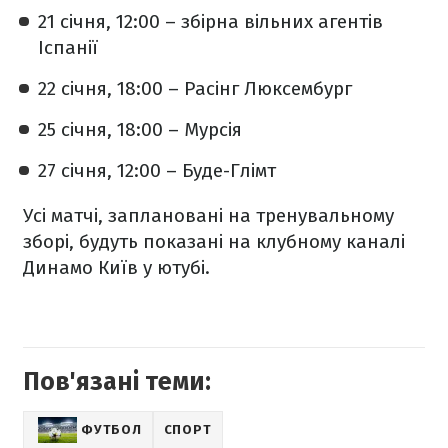
21 січня, 12:00 – збірна вільних агентів
Іспанії
22 січня, 18:00 – Расінг Люксембург
25 січня, 18:00 – Мурсія
27 січня, 12:00 – Буде-Глімт
Усі матчі, заплановані на тренувальному
зборі, будуть показані на клубному каналі
Динамо Київ у ютубі.
Пов'язані теми:
ФУТБОЛ
СПОРТ