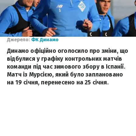
Джерело:
ФК Динамо
Динамо офіційно оголосило про зміни, що
відбулися у графіку контрольних матчів
команди під час зимового збору в Іспанії.
Матч із Мурсією, який було заплановано
на 19 січня, перенесено на 25 січня.