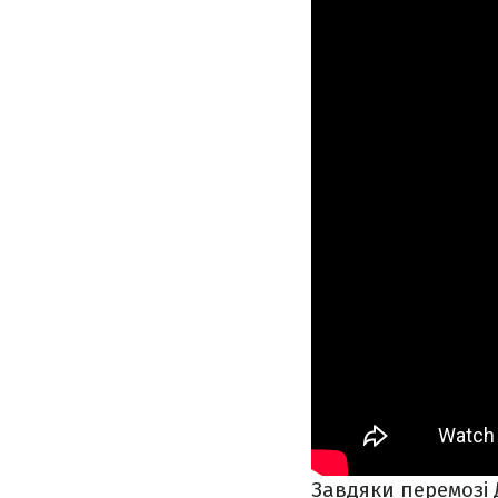
Завдяки перемозі 