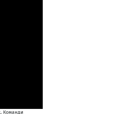
к. Команди