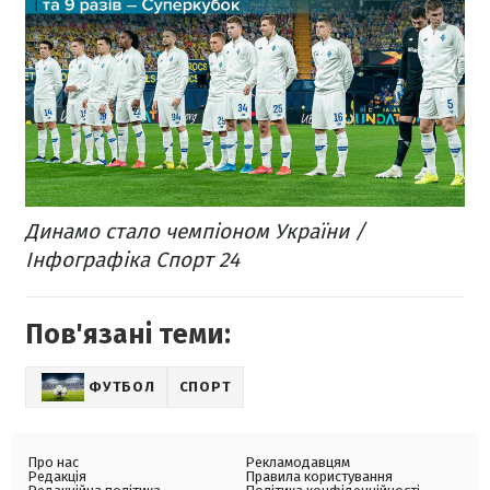
Динамо стало чемпіоном України /
Інфографіка Спорт 24
Пов'язані теми:
ФУТБОЛ
СПОРТ
Про нас
Рекламодавцям
Редакція
Правила користування