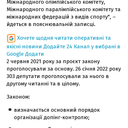
Міжнародного олімпійського комітету,
Міжнародного паралімпійського комітету та
міжнародних федерацій з видів спорту", –
йдеться в пояснювальній записці.
Хочете щодня читати оперативні та
якісні новини
Додайте 24 Канал у вибрані в
Google
Додати
2 червня 2021 року за проєкт закону
проголосували за основу. 26 січня 2022 року
303 депутати проголосували за нього в
другому читанні та в цілому.
Законом:
визначається основний порядок
організації допінг-контролю;