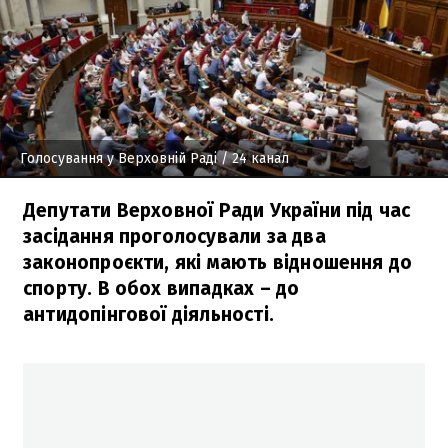
Голосування у Верховній Раді
/ 24 канал
Депутати Верховної Ради України під час
засідання проголосували за два
законопроєкти, які мають відношення до
спорту. В обох випадках – до
антидопінгової діяльності.