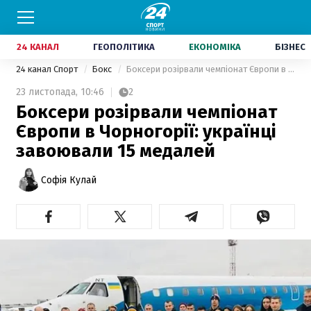
24 КАНАЛ
ГЕОПОЛІТИКА
ЕКОНОМІКА
БІЗНЕС
24 канал Спорт
Бокс
Боксери розірвали чемпіонат Європи в Чорногорії: українці завоювали 15 медалей
23 листопада,
10:46
2
Боксери розірвали чемпіонат
Європи в Чорногорії: українці
завоювали 15 медалей
Софія Кулай