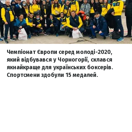
Чемпіонат Європи серед молоді-2020,
який відбувався у Чорногорії, склався
якнайкраще для українських боксерів.
Спортсмени здобули 15 медалей.