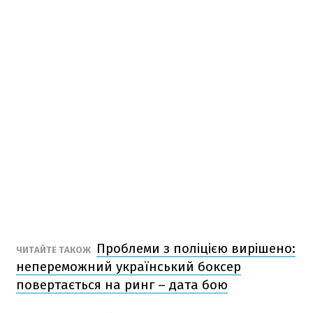
Проблеми з поліцією вирішено:
ЧИТАЙТЕ ТАКОЖ
непереможний український боксер
повертається на ринг – дата бою