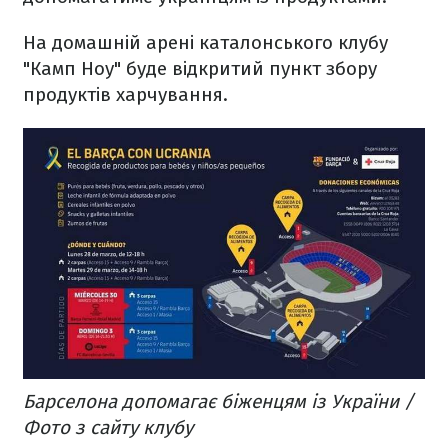
На домашній арені каталонського клубу
"Камп Ноу" буде відкритий пункт збору
продуктів харчування.
Барселона допомагає біженцям із України /
Фото з сайту клубу