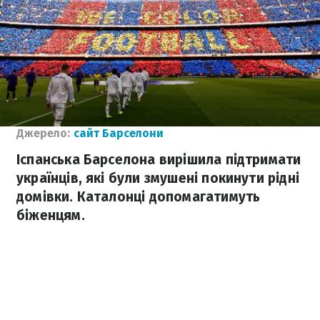
Джерело:
сайт Барселони
Іспанська Барселона вирішила підтримати
українців, які були змушені покинути рідні
домівки. Каталонці допомагатимуть
біженцям.