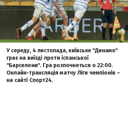
У середу, 4 листопада, київське "Динамо"
грає на виїзді проти іспанської
"Барселони". Гра розпочнеться о 22:00.
Онлайн-трансляція матчу Ліги чемпіонів –
на сайті Спорт24.