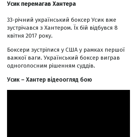
Усик перемагав Хантера
33-річний український боксер Усик вже
зустрічався з Хантером. Їх бій відбувся 8
квітня 2017 року.
Боксери зустрілися у США у рамках першої
важкої ваги. Український боксер виграв
одноголосним рішенням суддів.
Усик – Хантер відеоогляд бою