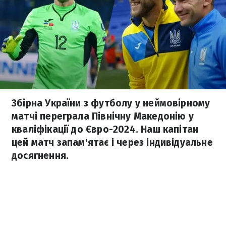
Збірна України з футболу у неймовірному
матчі переграла Північну Македонію у
кваліфікації до Євро-2024. Наш капітан
цей матч запам'ятає і через індивідуальне
досягнення.