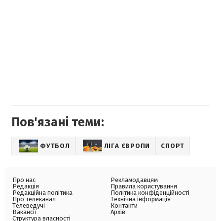
Пов'язані теми:
ФУТБОЛ
ЛІГА ЄВРОПИ
СПОРТ
Про нас
Рекламодавцям
Редакція
Правила користування
Редакційна політика
Політика конфіденційності
Про телеканал
Технічна інформація
Телеведучі
Контакти
Вакансії
Архів
Структура власності