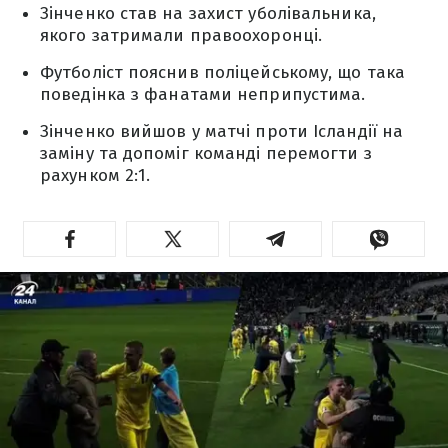
Зінченко став на захист уболівальника,
якого затримали правоохоронці.
Футболіст пояснив поліцейському, що така
поведінка з фанатами неприпустима.
Зінченко вийшов у матчі проти Ісландії на
заміну та допоміг команді перемогти з
рахунком 2:1.