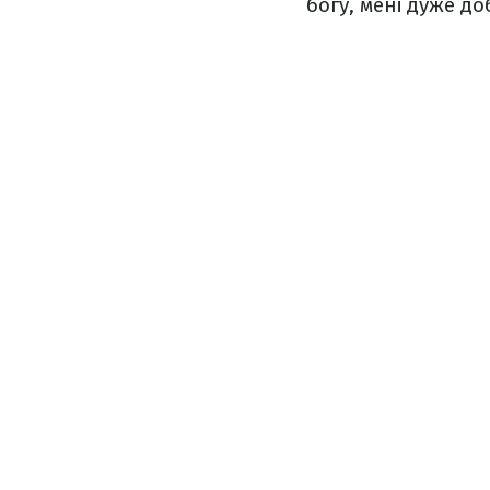
богу, мені дуже до