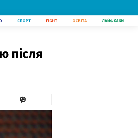
О
СПОРТ
FIGHT
ОСВІТА
ЛАЙФХАКИ
ю після