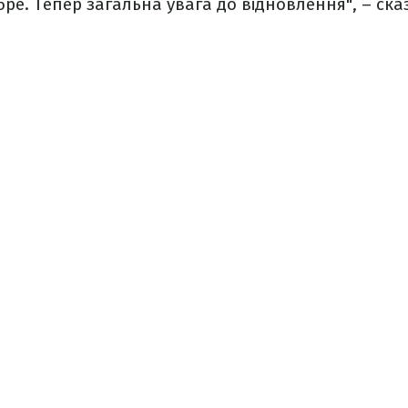
бре. Тепер загальна увага до відновлення", – сказ