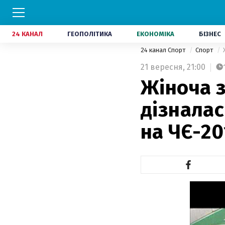
24 КАНАЛ
ГЕОПОЛІТИКА
ЕКОНОМІКА
БІЗНЕС
24 канал Спорт
Спорт
21 вересня,
21:00
Жіноча з
дізналас
на ЧЄ-20