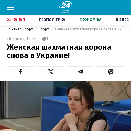
24 КАНАЛ
ГЕОПОЛІТИКА
ЕКОНОМІКА
БІЗНЕС
24 канал Спорт
Спорт
Женская шахматная корона снова в Украине!
26 квітня,
10:54
1
Женская шахматная корона
снова в Украине!