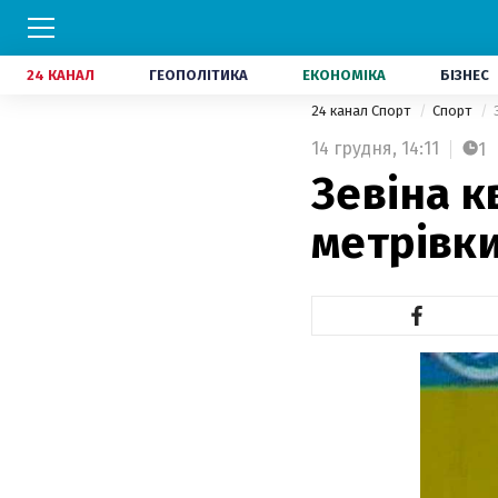
24 КАНАЛ
ГЕОПОЛІТИКА
ЕКОНОМІКА
БІЗНЕС
24 канал Спорт
Спорт
14 грудня,
14:11
1
Зевіна к
метрівки