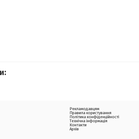
и:
Рекламодавцям
Правила користування
Політика конфіденційності
Технічна інформація
Контакти
Архів