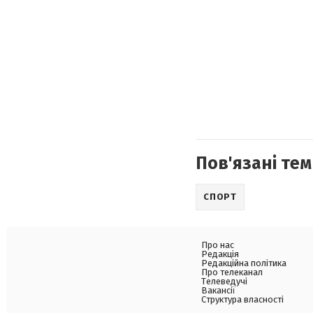
Пов'язані тем
СПОРТ
Про нас
Редакція
Редакційна політика
Про телеканал
Телеведучі
Вакансії
Структура власності