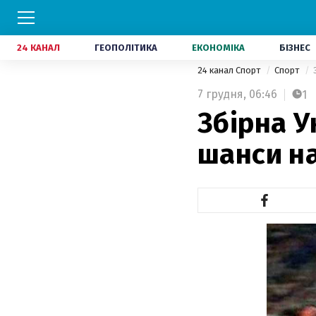
24 КАНАЛ
ГЕОПОЛІТИКА
ЕКОНОМІКА
БІЗНЕС
24 канал Спорт
Спорт
7 грудня,
06:46
1
Збірна У
шанси на