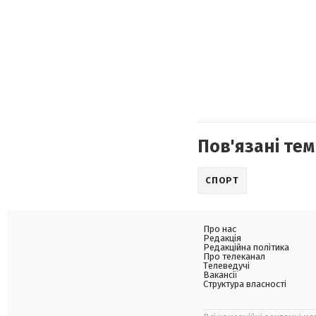
Пов'язані тем
СПОРТ
Про нас
Редакція
Редакційна політика
Про телеканал
Телеведучі
Вакансії
Структура власності