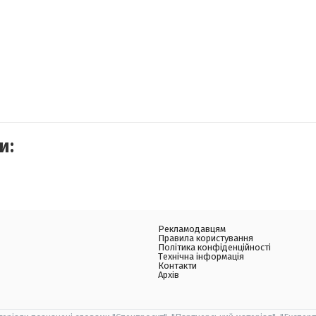
и:
Рекламодавцям
Правила користування
Політика конфіденційності
Технічна інформація
Контакти
Архів