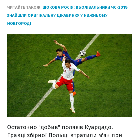
ЧИТАЙТЕ ТАКОЖ:
ШОКОВА РОСІЯ: ВБОЛІВАЛЬНИКИ ЧС-2018
ЗНАЙШЛИ ОРИГІНАЛЬНУ ЦІКАВИНКУ У НИЖНЬОМУ
НОВГОРОДІ
Остаточно "добив" поляків Куардадо.
Гравці збірної Польщі втратили м'яч при