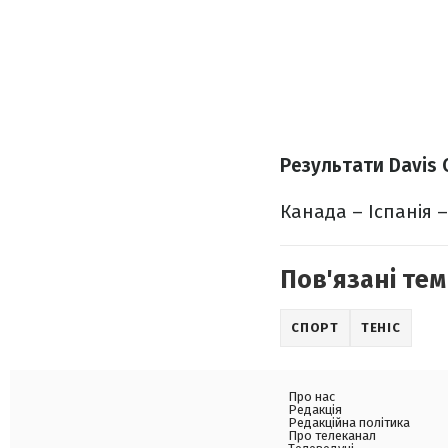
Результати Davis 
Канада – Іспанія – 
Пов'язані тем
СПОРТ
ТЕНІС
Про нас
Редакція
Редакційна політика
Про телеканал