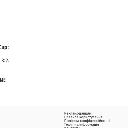
Cup:
3:2.
и:
Рекламодавцям
Правила користування
Політика конфіденційності
Технічна інформація