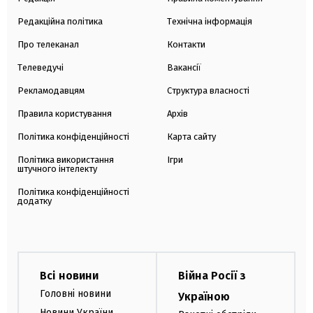
Редакційна політика
Технічна інформація
Про телеканал
Контакти
Телеведучі
Вакансії
Рекламодавцям
Структура власності
Правила користування
Архів
Політика конфіденційності
Карта сайту
Політика використання
Ігри
штучного інтелекту
Політика конфіденційності
додатку
Всі новини
Війна Росії з
Головні новини
Україною
Новини України