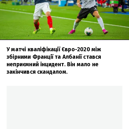
У матчі кваліфікації Євро-2020 між
збірними Франції та Албанії стався
неприємний інцидент. Він мало не
закінчився скандалом.