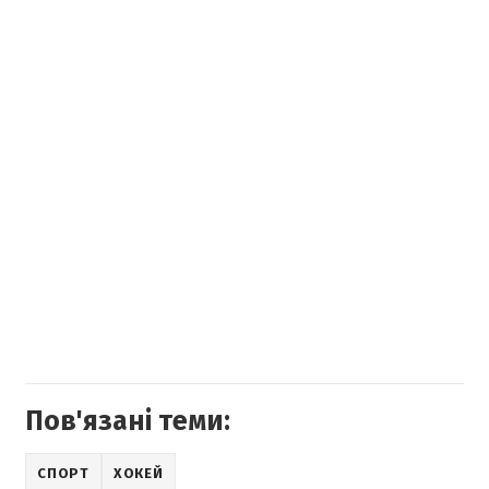
Пов'язані теми:
СПОРТ
ХОКЕЙ