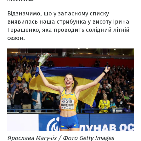
Відзначимо, що у запасному списку
виявилась наша стрибунка у висоту Ірина
Геращенко, яка проводить солідний літній
сезон.
Ярослава Магучіх / Фото Getty Images