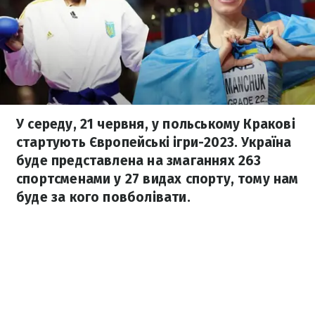
У середу, 21 червня, у польському Кракові
стартують Європейські ігри-2023. Україна
буде представлена на змаганнях 263
спортсменами у 27 видах спорту, тому нам
буде за кого повболівати.