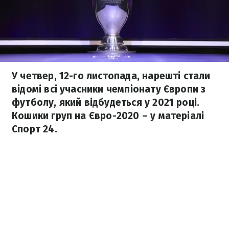
У четвер, 12-го листопада, нарешті стали
відомі всі учасники чемпіонату Європи з
футболу, який відбудеться у 2021 році.
Кошики груп на Євро-2020 – у матеріалі
Спорт 24.