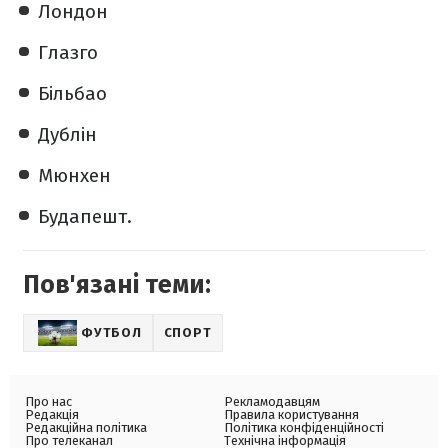
Лондон
Глазго
Більбао
Дублін
Мюнхен
Будапешт.
Пов'язані теми:
ФУТБОЛ
СПОРТ
Про нас
Рекламодавцям
Редакція
Правила користування
Редакційна політика
Політика конфіденційності
Про телеканал
Технічна інформація